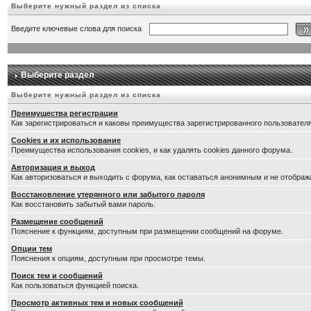
Выберите нужный раздел из списка
Введите ключевые слова для поиска
Выберите раздел
Выберите нужный раздел из списка
Преимущества регистрации
Как зарегистрироваться и каковы преимущества зарегистрированного пользователя
Cookies и их использование
Преимущества использования cookies, и как удалять cookies данного форума.
Авторизация и выход
Как авторизоваться и выходить с форума, как оставаться анонимным и не отображ
Восстановление утерянного или забытого пароля
Как восстановить забытый вами пароль.
Размещение сообщений
Пояснение к функциям, доступным при размещении сообщений на форуме.
Опции тем
Пояснения к опциям, доступным при просмотре темы.
Поиск тем и сообщений
Как пользоваться функцией поиска.
Просмотр активных тем и новых сообщений