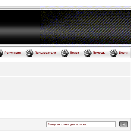
Репутация
Пользователи
Поиск
Помощь
Блоги