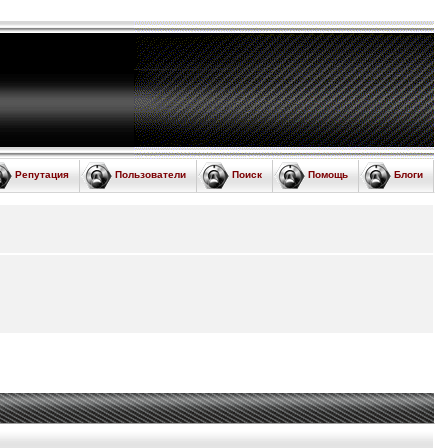
Репутация
Пользователи
Поиск
Помощь
Блоги