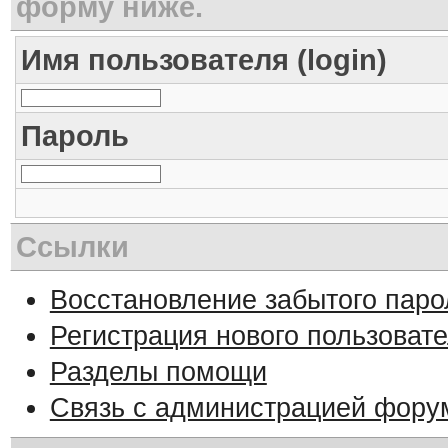
форму ниже.
Имя пользователя (login)
Пароль
Ссылки
Восстановление забытого паро
Регистрация нового пользоват
Разделы помощи
Связь с администрацией фору