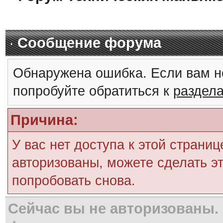
Сообщение форума
Обнаружена ошибка. Если вам н
попробуйте обратиться к
раздел
Причина:
У вас нет доступа к этой страни
авторизованы, можете сделать эт
попробовать снова.
Сейчас вы не авторизованы. 