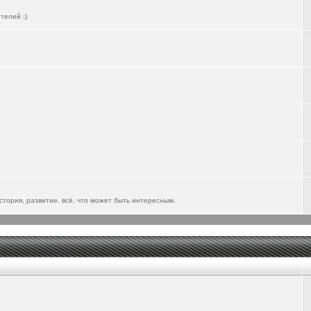
телей ;)
тория, развитие, всё, что может быть интересным.