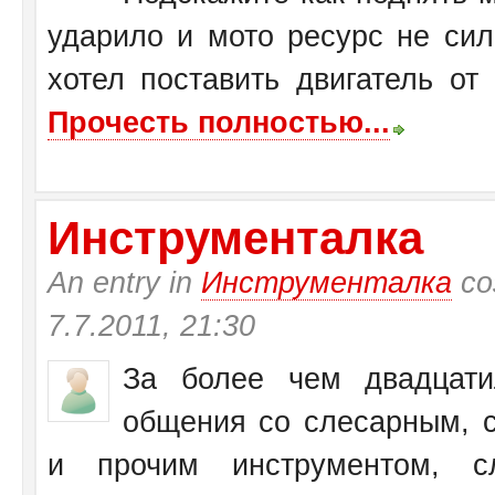
ударило и мото ресурс не си
хотел поставить двигатель от
Прочесть полностью...
Инструменталка
An entry in
Инструменталка
со
7.7.2011, 21:30
За более чем двадцати
общения со слесарным, с
и прочим инструментом, с