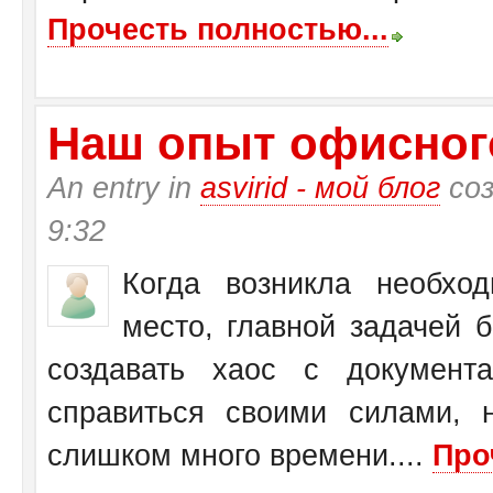
Прочесть полностью...
Наш опыт офисног
An entry in
asvirid - мой блог
соз
9:32
Когда возникла необхо
место, главной задачей 
создавать хаос с документ
справиться своими силами, 
слишком много времени....
Про