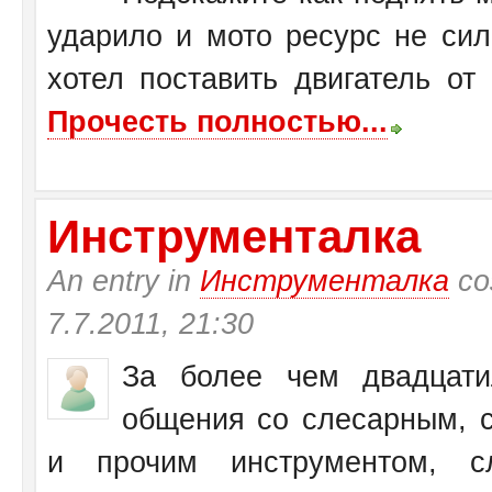
ударило и мото ресурс не си
хотел поставить двигатель от
Прочесть полностью...
Инструменталка
An entry in
Инструменталка
со
7.7.2011, 21:30
За более чем двадцати
общения со слесарным, с
и прочим инструментом, с