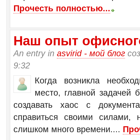
Прочесть полностью...
Наш опыт офисног
An entry in
asvirid - мой блог
соз
9:32
Когда возникла необхо
место, главной задачей 
создавать хаос с документ
справиться своими силами, 
слишком много времени....
Про