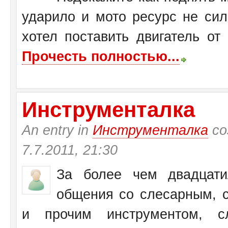
ударило и мото ресурс не си
хотел поставить двигатель от
Прочесть полностью...
Инструменталка
An entry in
Инструменталка
со
7.7.2011, 21:30
За более чем двадцати
общения со слесарным, с
и прочим инструментом, с