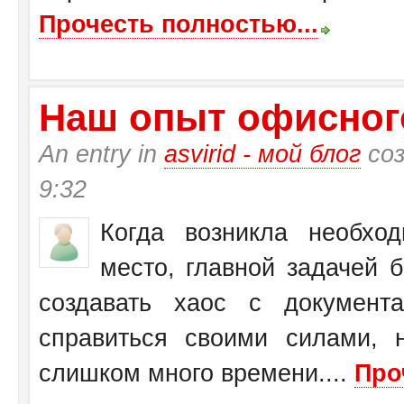
Прочесть полностью...
Наш опыт офисног
An entry in
asvirid - мой блог
соз
9:32
Когда возникла необхо
место, главной задачей 
создавать хаос с документ
справиться своими силами, 
слишком много времени....
Про