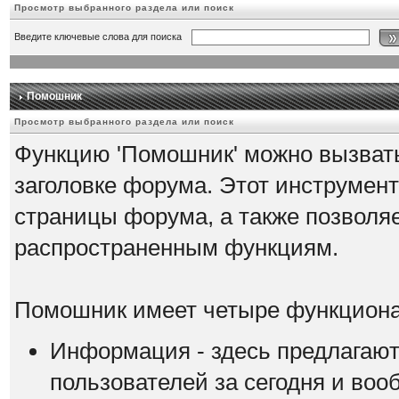
Просмотр выбранного раздела или поиск
Введите ключевые слова для поиска
Помошник
Просмотр выбранного раздела или поиск
Функцию 'Помошник' можно вызвать
заголовке форума. Этот инструмент
страницы форума, а также позволяе
распространенным функциям.
Помошник имеет четыре функциона
Информация - здесь предлагают
пользователей за сегодня и воо