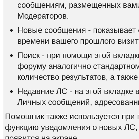
сообщениям, размещенных вами
Модераторов.
Новые сообщения - показывает 
времени вашего прошлого визит
Поиск - при помощи этой вкладк
форуму аналогично стандартном
количество результатов, а также
Недавние ЛС - на этой вкладке 
Личных сообщений, адресованны
Помошник также используется при 
функцию уведомления о новых ЛС,
появится на экране.