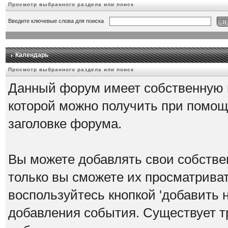
Просмотр выбранного раздела или поиск
Введите ключевые слова для поиска
Календарь
Просмотр выбранного раздела или поиск
Данный форум имеет собственную 
которой можно получить при помощ
заголовке форума.
Вы можете добавлять свои собстве
только вы сможете их просматрива
воспользуйтесь кнопкой 'добавить 
добавления события. Существует т