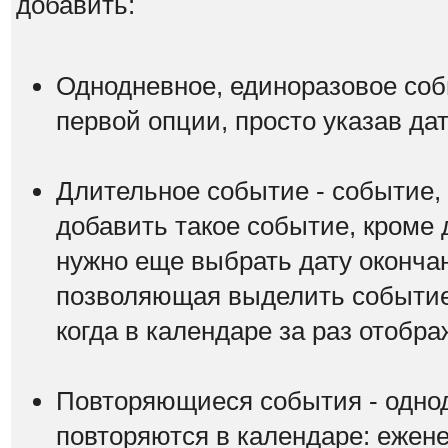
добавить:
Однодневное, единоразовое соб
первой опции, просто указав да
Длительное событие - событие,
добавить такое событие, кроме 
нужно еще выбрать дату оконча
позволяющая выделить событие 
когда в календаре за раз отобр
Повторяющиеся события - одно
повторяются в календаре: ежене