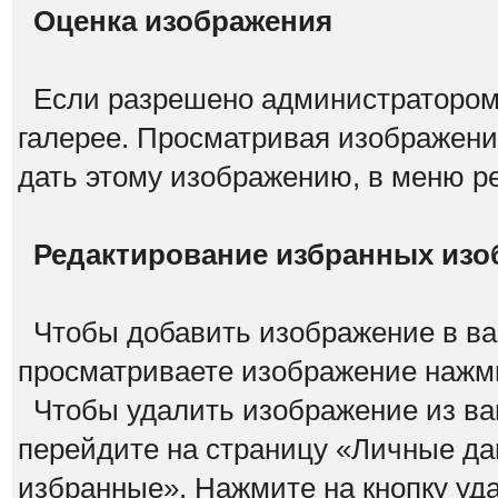
Оценка изображения
Если разрешено администратором,
галерее. Просматривая изображения
дать этому изображению, в меню р
Редактирование избранных изо
Чтобы добавить изображение в ва
просматриваете изображение нажми
Чтобы удалить изображение из ва
перейдите на страницу «Личные да
избранные». Нажмите на кнопку уд