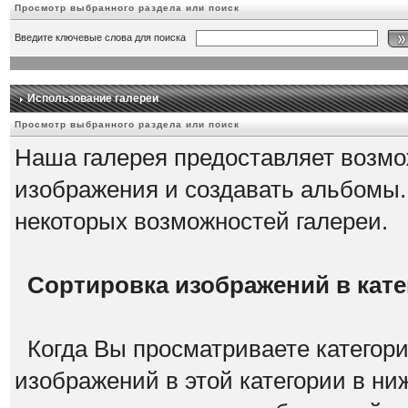
Просмотр выбранного раздела или поиск
Введите ключевые слова для поиска
Использование галереи
Просмотр выбранного раздела или поиск
Наша галерея предоставляет возмо
изображения и создавать альбомы.
некоторых возможностей галереи.
Сортировка изображений в кат
Когда Вы просматриваете категори
изображений в этой категории в ни