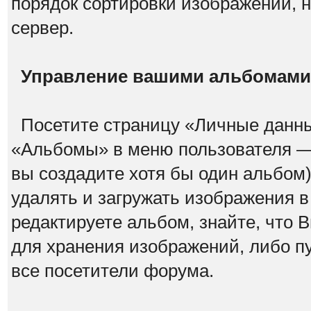
порядок сортировки изображений, 
сервер.
Управление вашими альбомами
Посетите страницу «Личные данны
«Альбомы» в меню пользователя — э
вы создадите хотя бы один альбом)
удалять и загружать изображения в
редактируете альбом, знайте, что
для хранения изображений, либо п
все посетители форума.