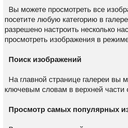
Вы можете просмотреть все изобра
посетите любую категорию в галере
разрешено настроить несколько на
просмотреть изображения в режим
Поиск изображений
На главной странице галереи вы м
ключевым словам в верхней части
Просмотр самых популярных и