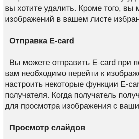
вы хотите удалить. Кроме того, вы
изображений в вашем листе избран
Отправка E-card
Вы можете отправить E-card при п
вам необходимо перейти к изображ
настроить некоторые функции E-car
получателя. Когда получатель полу
для просмотра изображения с ваш
Просмотр слайдов