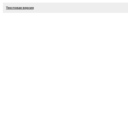
Текстовая версия