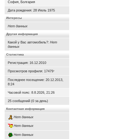
София, Болгария
Дата рождения:
28 Июль 1975
Интересы
Нет данных
Другая информация
Какой у Вас автомобиль?:
Нет
данных
Статистика
Регистрация: 16.12.2010
Просмотров профиля: 17479
*
Последнее посещение: 20.12.2013,
8:24
Часовой пояс: 8.8.2026, 21:26
25 сообщений (0 за день)
Контактная информация
Нет данных
Нет данных
Нет данных