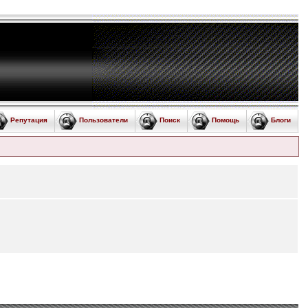
Репутация
Пользователи
Поиск
Помощь
Блоги