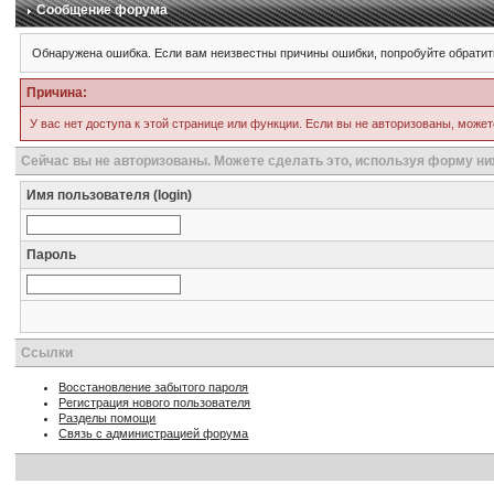
Сообщение форума
Обнаружена ошибка. Если вам неизвестны причины ошибки, попробуйте обратит
Причина:
У вас нет доступа к этой странице или функции. Если вы не авторизованы, может
Сейчас вы не авторизованы. Можете сделать это, используя форму ни
Имя пользователя (login)
Пароль
Ссылки
Восстановление забытого пароля
Регистрация нового пользователя
Разделы помощи
Связь с администрацией форума