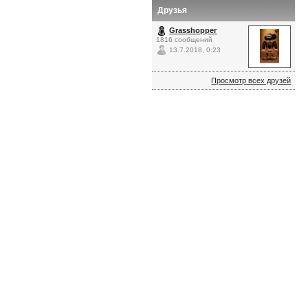
Друзья
Grasshopper
1816 сообщений
13.7.2018, 0:23
Просмотр всех друзей