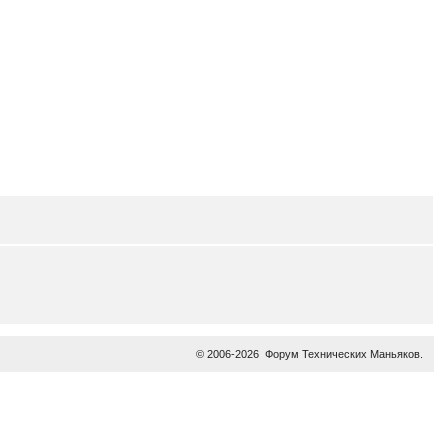
© 2006-2026
Форум Технических Маньяков
.