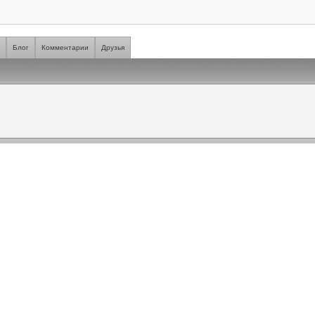
я
Блог
Комментарии
Друзья