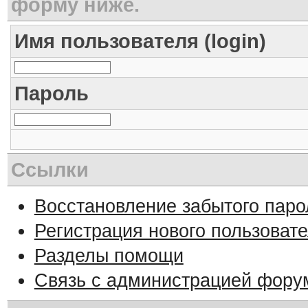
форму ниже.
Имя пользователя (login)
Пароль
Ссылки
Восстановление забытого паро
Регистрация нового пользоват
Разделы помощи
Связь с администрацией фору