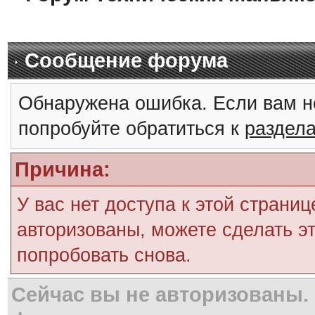
Сообщение форума
Обнаружена ошибка. Если вам н
попробуйте обратиться к
раздел
Причина:
У вас нет доступа к этой страни
авторизованы, можете сделать эт
попробовать снова.
Сейчас вы не авторизованы. 