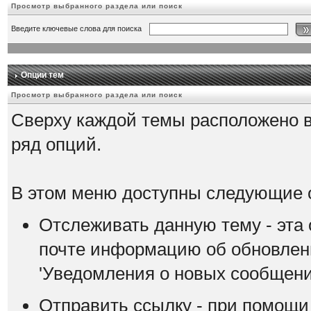
Просмотр выбранного раздела или поиск
Введите ключевые слова для поиска
Опции тем
Просмотр выбранного раздела или поиск
Сверху каждой темы расположено 
ряд опций.
В этом меню доступны следующие 
Отслеживать данную тему - эта 
почте информацию об обновлени
'Уведомления о новых сообщени
Отправить ссылку - при помощи