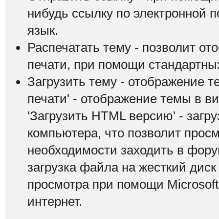
нибудь ссылку по электронной п
язык.
Распечатать тему - позволит от
печати, при помощи стандартны
Загрузить тему - отображение т
печати' - отображение темы в в
'Загрузить HTML версию' - загр
компьютера, что позволит просм
необходимости заходить в форум.
загрузка файла на жесткий дис
просмотра при помощи Microsof
интернет.