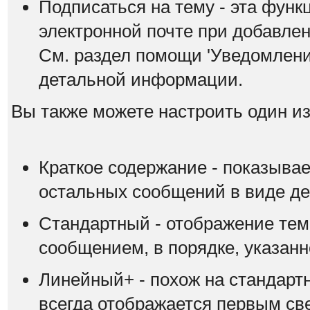
Подписаться на тему - эта функ
электронной почте при добавле
См. раздел помощи 'Уведомлени
детальной информации.
Вы также можете настроить один из
Краткое содержание - показывае
остальных сообщений в виде де
Стандартный - отображение тем
сообщением, в порядке, указан
Линейный+ - похож на стандарт
всегда отображается первым свер