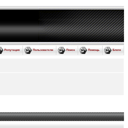
Репутация
Пользователи
Поиск
Помощь
Блоги