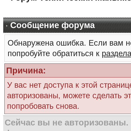
Сообщение форума
Обнаружена ошибка. Если вам н
попробуйте обратиться к
раздел
Причина:
У вас нет доступа к этой страни
авторизованы, можете сделать эт
попробовать снова.
Сейчас вы не авторизованы. 