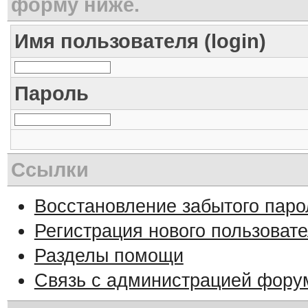
форму ниже.
Имя пользователя (login)
Пароль
Ссылки
Восстановление забытого паро
Регистрация нового пользоват
Разделы помощи
Связь с администрацией фору