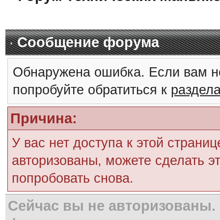
Сообщение форума
Обнаружена ошибка. Если вам н
попробуйте обратиться к
раздел
Причина:
У вас нет доступа к этой страни
авторизованы, можете сделать эт
попробовать снова.
Сейчас вы не авторизованы. 