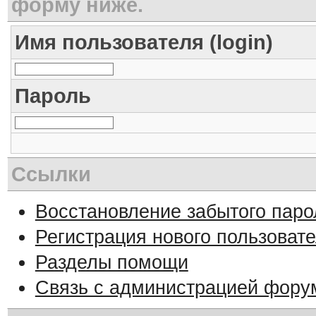
форму ниже.
Имя пользователя (login)
Пароль
Ссылки
Восстановление забытого паро
Регистрация нового пользоват
Разделы помощи
Связь с администрацией фору