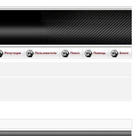
Репутация
Пользователи
Поиск
Помощь
Блоги