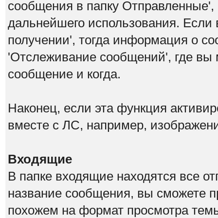
сообщения в папку Отправленные',
дальнейшего использования. Если 
получении', тогда информация о со
'Отслеживание сообщений', где вы 
сообщение и когда.
Наконец, если эта функция активи
вместе с ЛС, например, изображен
Входящие
В папке входящие находятся все о
название сообщения, вы сможете п
похожем на формат просмотра темы