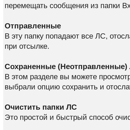
перемещать сообщения из папки В
Отправленные
В эту папку попадают все ЛС, отос
при отсылке.
Сохраненные (Неотправленные)
В этом разделе вы можете просмот
выбрали опцию сохранить и отосла
Очистить папки ЛС
Это простой и быстрый способ очис