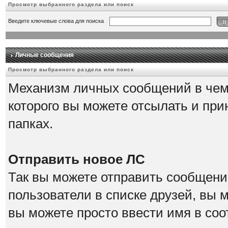
Просмотр выбранного раздела или поиск
Введите ключевые слова для поиска
Личные сообщения
Просмотр выбранного раздела или поиск
Механизм личных сообщений в чем
которого вы можете отсылать и при
папках.
Отправить новое ЛС
Так вы можете отправить сообщение
пользователи в списке друзей, вы 
вы можете просто ввести имя в соо