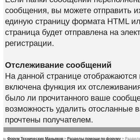
сообщения, вы можете отправить их
единую страницу формата HTML или 
страница будет отправлена на элек
регистрации.
Отслеживание сообщений
На данной странице отображаются 
включена функция их отслеживания
было ли прочитанного ваше сообщен
возможность удалить отосланные в
прочтены получателем.
Форум Технических Маньяков
>
Разделы помощи по форуму
> Раздел