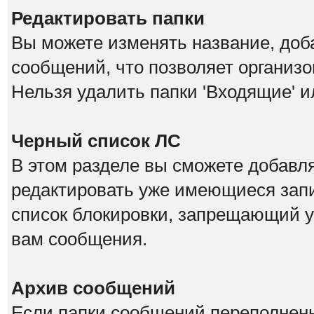
Редактировать папки
Вы можете изменять название, доб
сообщений, что позволяет организо
Нельзя удалить папки 'Входящие' и
Черный список ЛС
В этом разделе вы сможете добавл
редактировать уже имеющиеся запи
список блокировки, запрещающий у
вам сообщения.
Архив сообщений
Если папки сообщений переполнены