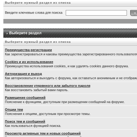
Выберите нужный раздел из списка
Введите ключевые слова для поиска
Выберите раздел
Выберите нужный раздел из списка
Преимущества регистрации
Как зарегистрироваться и каковы преимущества зарегистрированного пользователя
Cookies и их использование
Преимущества использования cookies, и как удалять cookies данного форума.
Авторизация и выход
Как авторизоваться и выходить с форума, как оставаться анонимным и не отображ
Восстановление утерянного или забытого пароля
Как восстановить забытый вами пароль.
Размещение сообщений
Пояснение к функциям, доступным при размещении сообщений на форуме.
Опции тем
Пояснения к опциям, доступным при просмотре темы.
Поиск тем и сообщений
Как пользоваться функцией поиска.
Просмотр активных тем и новых сообщений