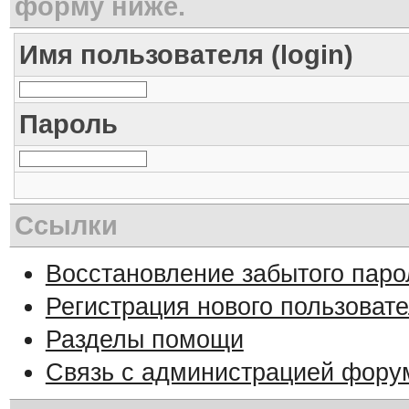
форму ниже.
Имя пользователя (login)
Пароль
Ссылки
Восстановление забытого паро
Регистрация нового пользоват
Разделы помощи
Связь с администрацией фору