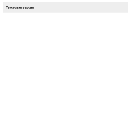
Текстовая версия