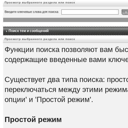
Просмотр выбранного раздела или поиск
Введите ключевые слова для поиска
Поиск тем и сообщений
Просмотр выбранного раздела или поиск
Функции поиска позволяют вам быс
содержащие введенные вами ключ
Существует два типа поиска: прост
переключаться между этими режим
опции' и 'Простой режим'.
Простой режим