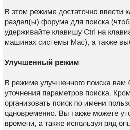
В этом режиме достаточно ввести к
раздел(ы) форума для поиска (чтоб
удерживайте клавишу Ctrl на клавиа
машинах системы Mac), а также вы
Улучшенный режим
В режиме улучшенного поиска вам 
уточнения параметров поиска. Кром
организовать поиск по имени поль
одновременно. Вы также можете ут
времени, а также используя ряд оп