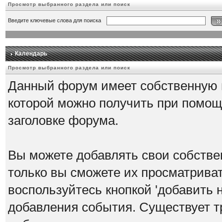
Просмотр выбранного раздела или поиск
Введите ключевые слова для поиска
Календарь
Просмотр выбранного раздела или поиск
Данный форум имеет собственную 
которой можно получить при помощ
заголовке форума.
Вы можете добавлять свои собстве
только вы сможете их просматрива
воспользуйтесь кнопкой 'добавить 
добавления события. Существует т