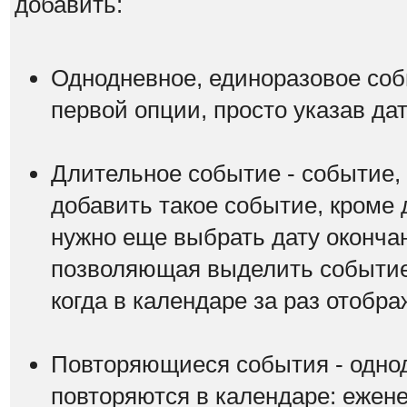
добавить:
Однодневное, единоразовое соб
первой опции, просто указав да
Длительное событие - событие,
добавить такое событие, кроме 
нужно еще выбрать дату оконча
позволяющая выделить событие 
когда в календаре за раз отобр
Повторяющиеся события - одно
повторяются в календаре: ежене