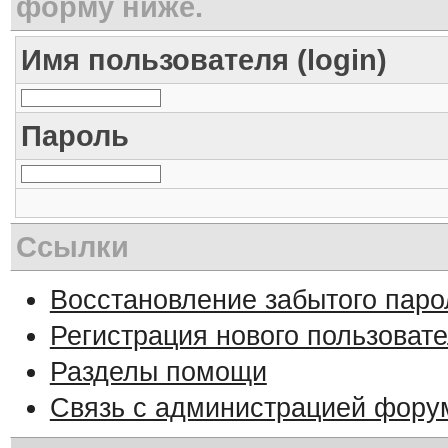
форму ниже.
Имя пользователя (login)
Пароль
Ссылки
Восстановление забытого паро
Регистрация нового пользоват
Разделы помощи
Связь с администрацией фору