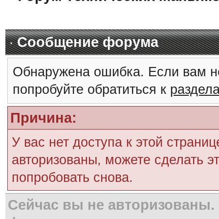
Сообщение форума
Обнаружена ошибка. Если вам н
попробуйте обратиться к
раздел
Причина:
У вас нет доступа к этой страни
авторизованы, можете сделать эт
попробовать снова.
Сейчас вы не авторизованы. 