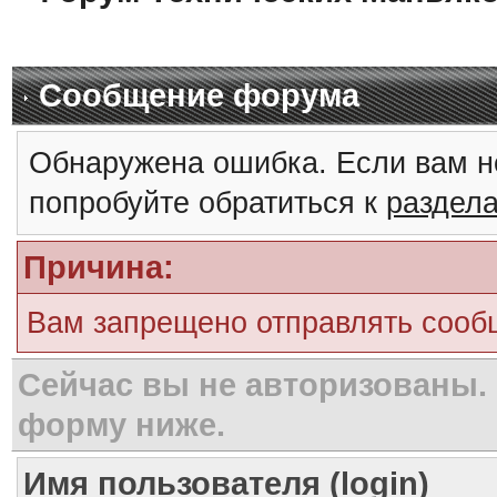
Сообщение форума
Обнаружена ошибка. Если вам н
попробуйте обратиться к
раздел
Причина:
Вам запрещено отправлять сооб
Сейчас вы не авторизованы. 
форму ниже.
Имя пользователя (login)