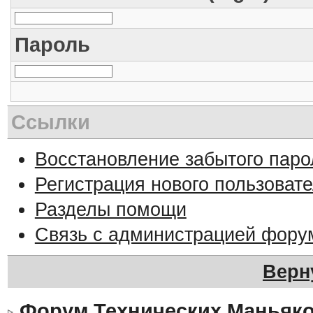
Пароль
Ссылки
Восстановление забытого паро
Регистрация нового пользоват
Разделы помощи
Связь с администрацией фору
Верн
Форум Технических Маньяк