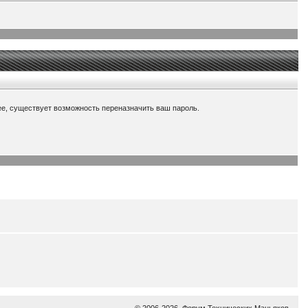
енее, существует возможность переназначить ваш пароль.