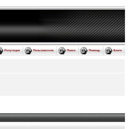
Репутация
Пользователи
Поиск
Помощь
Блоги