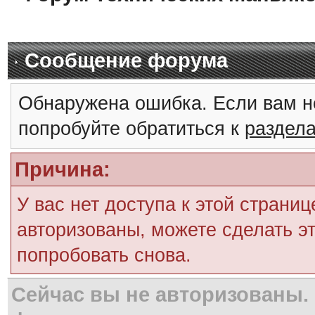
Сообщение форума
Обнаружена ошибка. Если вам н
попробуйте обратиться к
раздел
Причина:
У вас нет доступа к этой страни
авторизованы, можете сделать эт
попробовать снова.
Сейчас вы не авторизованы. 