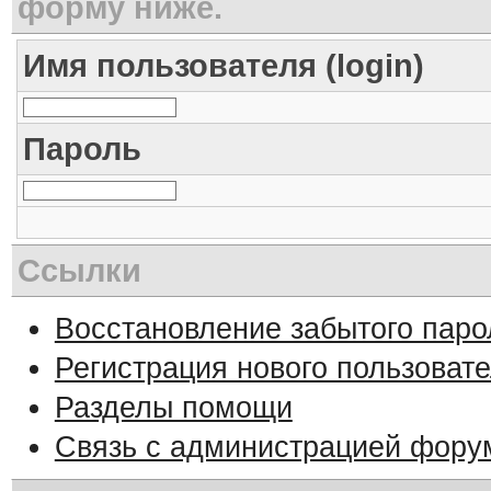
форму ниже.
Имя пользователя (login)
Пароль
Ссылки
Восстановление забытого паро
Регистрация нового пользоват
Разделы помощи
Связь с администрацией фору