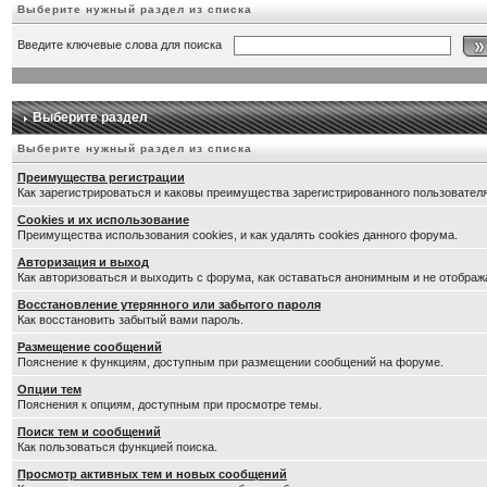
Выберите нужный раздел из списка
Введите ключевые слова для поиска
Выберите раздел
Выберите нужный раздел из списка
Преимущества регистрации
Как зарегистрироваться и каковы преимущества зарегистрированного пользователя
Cookies и их использование
Преимущества использования cookies, и как удалять cookies данного форума.
Авторизация и выход
Как авторизоваться и выходить с форума, как оставаться анонимным и не отображ
Восстановление утерянного или забытого пароля
Как восстановить забытый вами пароль.
Размещение сообщений
Пояснение к функциям, доступным при размещении сообщений на форуме.
Опции тем
Пояснения к опциям, доступным при просмотре темы.
Поиск тем и сообщений
Как пользоваться функцией поиска.
Просмотр активных тем и новых сообщений