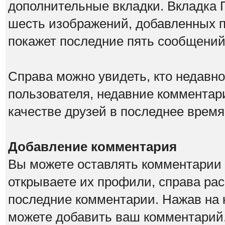
дополнительные вкладки. Вкладка Г
шесть изображений, добавленных по
покажет последние пять сообщений 
Справа можно увидеть, кто недавн
пользователя, недавние комментар
качестве друзей в последнее время
Добавление комментария
Вы можете оставлять комментарии о
открываете их профили, справа ра
последние комментарии. Нажав на 
можете добавить ваш комментарий