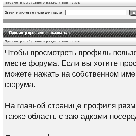
Просмотр выбранного раздела или поиск
Введите ключевые слова для поиска
Просмотр профиля пользователя
Просмотр выбранного раздела или поиск
Чтобы просмотреть профиль пользо
месте форума. Если вы хотите про
можете нажать на собственном име
форума.
На главной странице профиля разм
также область с закладками посере