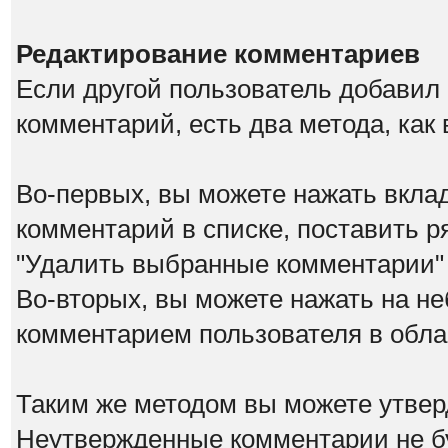
Редактирование комментариев
Если другой пользователь добавил
комментарий, есть два метода, как
Во-первых, вы можете нажать вкла
комментарий в списке, поставить р
"Удалить выбранные комментарии"
Во-вторых, вы можете нажать на не
комментарием пользователя в обла
Таким же методом вы можете утвер
Неутвержденные комментарии не бу