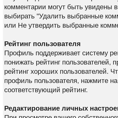
комментарии могут быть увидены в
выбирать "Удалить выбранные ком
или Не утвердить выбранные комм
Рейтинг пользователя
Профиль поддерживает систему рей
понижать рейтинг пользователей, 
рейтинг хороших пользователей. Чт
профиль пользователя, нажмите на
соответствующий рейтинг.
Редактирование личных настрое
При просмотре вашего собственног