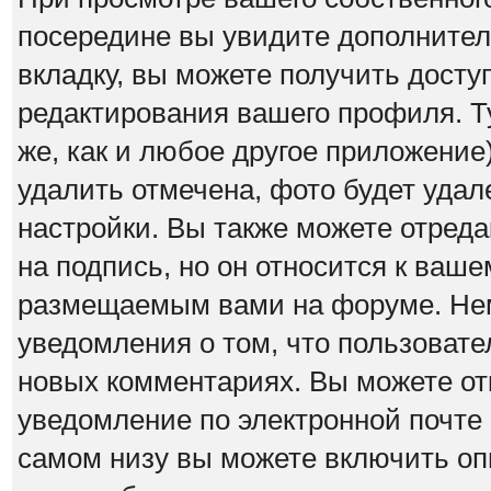
посередине вы увидите дополнител
вкладку, вы можете получить дост
редактирования вашего профиля. Ту
же, как и любое другое приложение)
удалить отмечена, фото будет удал
настройки. Вы также можете отреда
на подпись, но он относится к ваш
размещаемым вами на форуме. Нем
уведомления о том, что пользовател
новых комментариях. Вы можете от
уведомление по электронной почт
самом низу вы можете включить оп