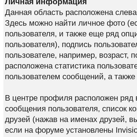
Личная информация
Данная область расположена слева
Здесь можно найти личное фото (ес
пользователя, и также еще ряд оп
пользователя), подпись пользовате
пользователе, например, возраст, 
расположена статистика пользоват
пользователем сообщений, а также
В центре профиля расположен ряд 
сообщения пользователя, список ко
друзей (нажав на именах друзей, в
если на форуме установлены Invisio