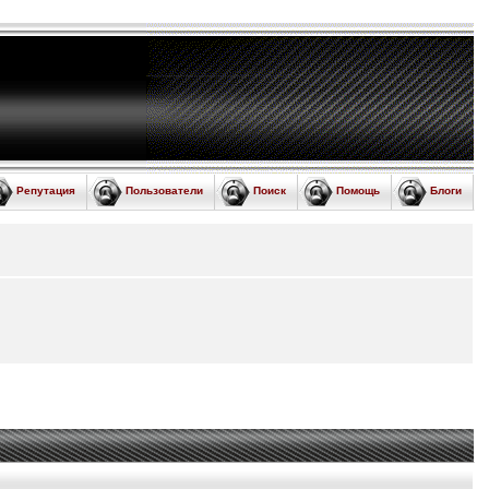
Репутация
Пользователи
Поиск
Помощь
Блоги