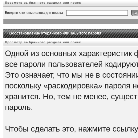
Просмотр выбранного раздела или поиск
Введите ключевые слова для поиска
Восстановление утерянного или забытого пароля
Просмотр выбранного раздела или поиск
Одной из основных характеристик ф
все пароли пользователей кодирую
Это означает, что мы не в состоян
поскольку «раскодировка» пароля не
хранится. Но, тем не менее, сущес
пароль.
Чтобы сделать это, нажмите ссылк