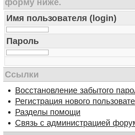
форму ниже.
Имя пользователя (login)
Пароль
Ссылки
Восстановление забытого паро
Регистрация нового пользоват
Разделы помощи
Связь с администрацией фору