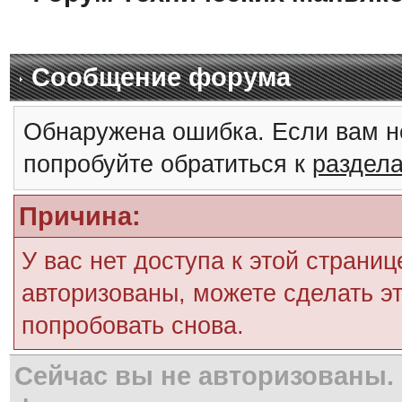
Сообщение форума
Обнаружена ошибка. Если вам н
попробуйте обратиться к
раздел
Причина:
У вас нет доступа к этой страни
авторизованы, можете сделать эт
попробовать снова.
Сейчас вы не авторизованы. 