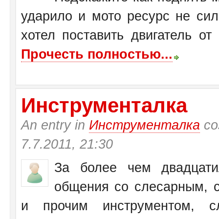
ударило и мото ресурс не си
хотел поставить двигатель от
Прочесть полностью...
Инструменталка
An entry in
Инструменталка
со
7.7.2011, 21:30
За более чем двадцати
общения со слесарным, с
и прочим инструментом, с