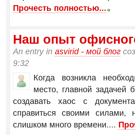
Прочесть полностью...
Наш опыт офисног
An entry in
asvirid - мой блог
соз
9:32
Когда возникла необхо
место, главной задачей 
создавать хаос с документ
справиться своими силами, 
слишком много времени....
Про