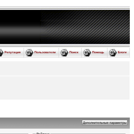
Репутация
Пользователи
Поиск
Помощь
Блоги