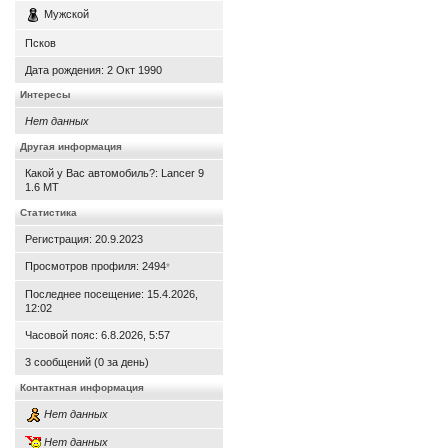
Мужской
Псков
Дата рождения:
2 Окт 1990
Интересы
Нет данных
Другая информация
Какой у Вас автомобиль?: Lancer 9
1.6 MT
Статистика
Регистрация: 20.9.2023
Просмотров профиля: 2494
*
Последнее посещение: 15.4.2026,
12:02
Часовой пояс: 6.8.2026, 5:57
3 сообщений (0 за день)
Контактная информация
Нет данных
Нет данных