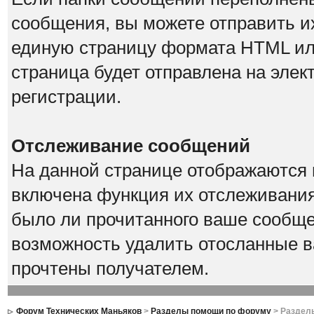
сообщения, вы можете отправить их
единую страницу формата HTML или 
страница будет отправлена на элек
регистрации.
Отслеживание сообщений
На данной странице отображаются 
включена функция их отслеживания
было ли прочитанного ваше сообщен
возможность удалить отосланные в
прочтены получателем.
Форум Технических Маньяков
>
Разделы помощи по форуму
> Раздел