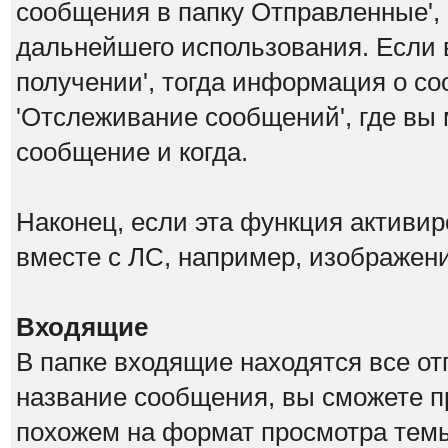
сообщения в папку Отправленные',
дальнейшего использования. Если 
получении', тогда информация о со
'Отслеживание сообщений', где вы 
сообщение и когда.
Наконец, если эта функция активи
вместе с ЛС, например, изображен
Входящие
В папке входящие находятся все о
название сообщения, вы сможете п
похожем на формат просмотра темы