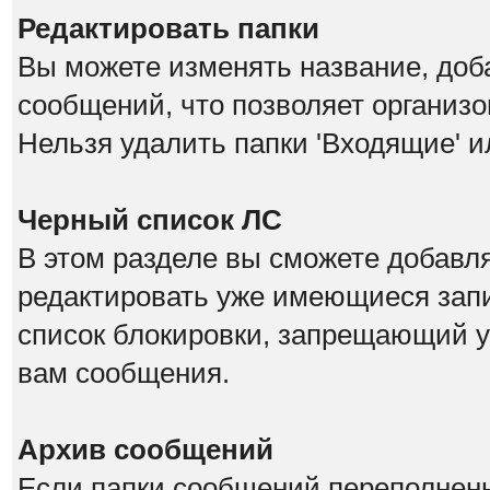
Редактировать папки
Вы можете изменять название, доб
сообщений, что позволяет организо
Нельзя удалить папки 'Входящие' и
Черный список ЛС
В этом разделе вы сможете добавл
редактировать уже имеющиеся запи
список блокировки, запрещающий у
вам сообщения.
Архив сообщений
Если папки сообщений переполнены