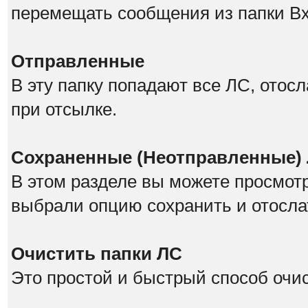
перемещать сообщения из папки В
Отправленные
В эту папку попадают все ЛС, отос
при отсылке.
Сохраненные (Неотправленные)
В этом разделе вы можете просмот
выбрали опцию сохранить и отосла
Очистить папки ЛС
Это простой и быстрый способ очис