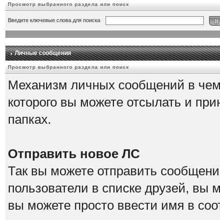
Просмотр выбранного раздела или поиск
Введите ключевые слова для поиска
Личные сообщения
Просмотр выбранного раздела или поиск
Механизм личных сообщений в чем
которого вы можете отсылать и при
папках.
Отправить новое ЛС
Так вы можете отправить сообщение
пользователи в списке друзей, вы 
вы можете просто ввести имя в соо