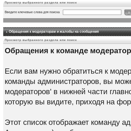
Просмотр выбранного раздела или поиск
Введите ключевые слова для поиска
Обращения к модераторам и жалобы на сообщения
Просмотр выбранного раздела или поиск
Обращения к команде модерато
Если вам нужно обратиться к модер
команды администраторов, вы може
модераторов' в нижней части главн
которую вы видите, приходя на фо
Этот список отображает команду а