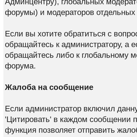
Админцентру), глобальных модерат
форумы) и модераторов отдельных
Если вы хотите обратиться с вопро
обращайтесь к администратору, а е
обращайтесь либо к глобальному мо
форума.
Жалоба на сообщение
Если администратор включил данну
'Цитировать' в каждом сообщении п
функция позволяет отправить жало