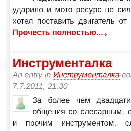
ударило и мото ресурс не си
хотел поставить двигатель от
Прочесть полностью...
Инструменталка
An entry in
Инструменталка
со
7.7.2011, 21:30
За более чем двадцати
общения со слесарным, с
и прочим инструментом, с