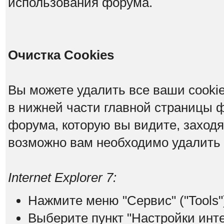
использования форума.
Очистка Cookies
Вы можете удалить все ваши cookie
в нижней части главной страницы 
форума, которую вы видите, заходя н
возможно вам необходимо удалить 
Internet Explorer 7:
Нажмите меню "Сервис" ("Tools"
Выберите пункт "Настройки интерн