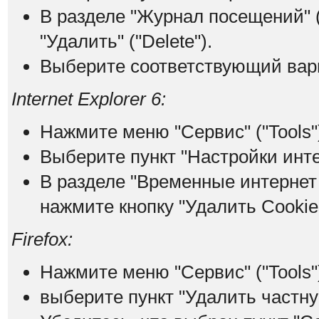
В разделе "Журнал посещений" (
"Удалить" ("Delete").
Выберите соответствующий вари
Internet Explorer 6:
Нажмите меню "Сервис" ("Tools"
Выберите пункт "Настройки интерн
В разделе "Временные интернет ф
нажмите кнопку "Удалить Cookies"
Firefox:
Нажмите меню "Сервис" ("Tools"
выберите пункт "Удалить частную