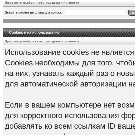
Просмотр выбранного раздела или поиск
Введите ключевые слова для поиска
Cookies и их использование
Просмотр выбранного раздела или поиск
Использование cookies не является
Cookies необходимы для того, что
на них, узнавать каждый раз о нов
для автоматической авторизации 
Если в вашем компьютере нет возм
для корректного использования фор
добавлять ко всем ссылкам ID ваше