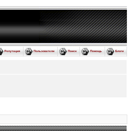
Репутация
Пользователи
Поиск
Помощь
Блоги