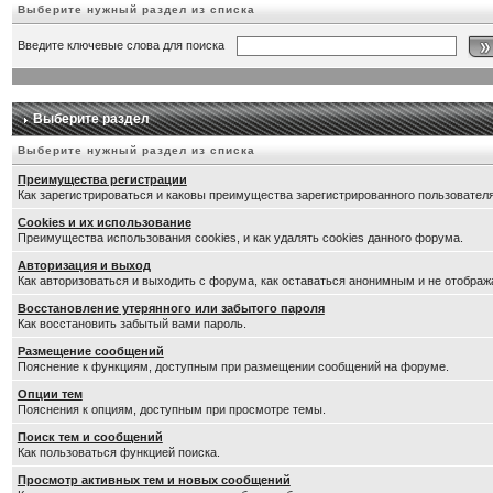
Выберите нужный раздел из списка
Введите ключевые слова для поиска
Выберите раздел
Выберите нужный раздел из списка
Преимущества регистрации
Как зарегистрироваться и каковы преимущества зарегистрированного пользователя
Cookies и их использование
Преимущества использования cookies, и как удалять cookies данного форума.
Авторизация и выход
Как авторизоваться и выходить с форума, как оставаться анонимным и не отображ
Восстановление утерянного или забытого пароля
Как восстановить забытый вами пароль.
Размещение сообщений
Пояснение к функциям, доступным при размещении сообщений на форуме.
Опции тем
Пояснения к опциям, доступным при просмотре темы.
Поиск тем и сообщений
Как пользоваться функцией поиска.
Просмотр активных тем и новых сообщений