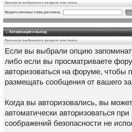
Просмотр выбранного раздела или поиск
Введите ключевые слова для поиска
Авторизация и выход
Просмотр выбранного раздела или поиск
Если вы выбрали опцию запоминать
либо если вы просматриваете фору
авторизоваться на форуме, чтобы 
размещать сообщения от вашего за
Когда вы авторизовались, вы можете
автоматически авторизоваться при
соображений безопасности не испо