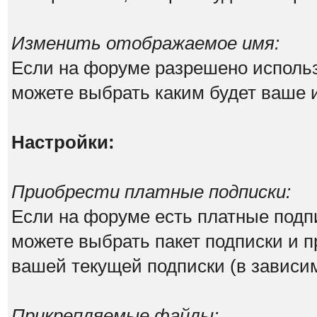
Изменить отображаемое имя:
Если на форуме разрешено исполь
можете выбрать каким будет ваше 
Настройки:
Приобрести платные подписки:
Если на форуме есть платные подпи
можете выбрать пакет подписки и п
вашей текущей подписки (в зависим
Прикрепляемые файлы: