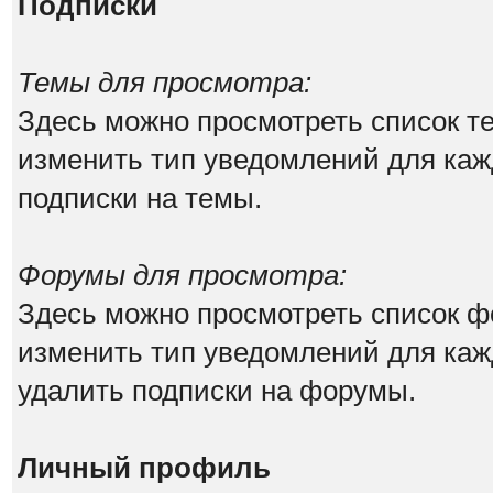
Подписки
Темы для просмотра:
Здесь можно просмотреть список те
изменить тип уведомлений для каж
подписки на темы.
Форумы для просмотра:
Здесь можно просмотреть список ф
изменить тип уведомлений для каж
удалить подписки на форумы.
Личный профиль