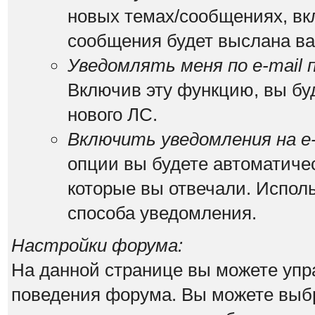
новых темах/сообщениях, вк
сообщения будет выслана вам
Уведомлять меня по e-mail 
Включив эту функцию, вы бу
нового ЛС.
Включить уведомления на e-
опции вы будете автоматиче
которые вы отвечали. Испо
способа уведомления.
Настройки форума:
На данной странице вы можете упр
поведения форума. Вы можете выбр