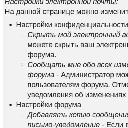
Настройки электронной почты:
На данной странице можно изменит
Настройки конфиденциальност
Скрыть мой электронный ад
можете скрыть ваш электрон
форума.
Сообщать мне обо всех изм
форума
- Администратор мож
пользователям форума. Отме
уведомления об изменениях
Настройки форума
Добавлять копию сообщения
письмо-уведомление
- Если 