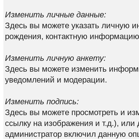
Изменить личные данные:
Здесь вы можете указать личную 
рождения, контактную информацию
Изменить личную анкету:
Здесь вы можете изменить информа
уведомлений и модерации.
Изменить подпись:
Здесь вы можете просмотреть и из
ссылку на изображения и т.д.), или
администратор включил данную оп