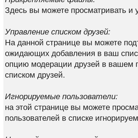
Здесь вы можете просматривать и
Управление списком друзей:
На данной странице вы можете под
ожидающих добавления в ваш списо
опцию модерации друзей в вашем п
списком друзей.
Игнорируемые пользователи:
на этой странице вы можете просма
пользователей в списке игнорируе