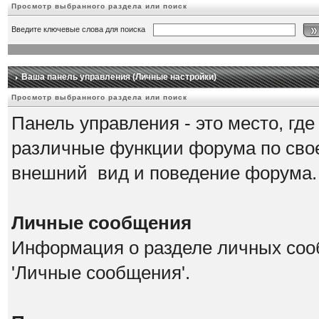
Просмотр выбранного раздела или поиск
Введите ключевые слова для поиска
Ваша панель управления (Личные настройки)
Просмотр выбранного раздела или поиск
Панель управления - это место, гд
различные функции форума по сво
внешний вид и поведение форума.
Личные сообщения
Информация о разделе личных соо
'Личные сообщения'.