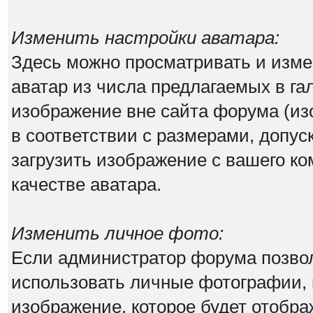
Изменить настройки аватара:
Здесь можно просматривать и изм
аватар из числа предлагаемых в га
изображение вне сайта форума (из
в соответствии с размерами, допу
загрузить изображение с вашего ко
качестве аватара.
Изменить личное фото:
Если администратор форума позво
использовать личные фотографии, 
изображение, которое будет отобр