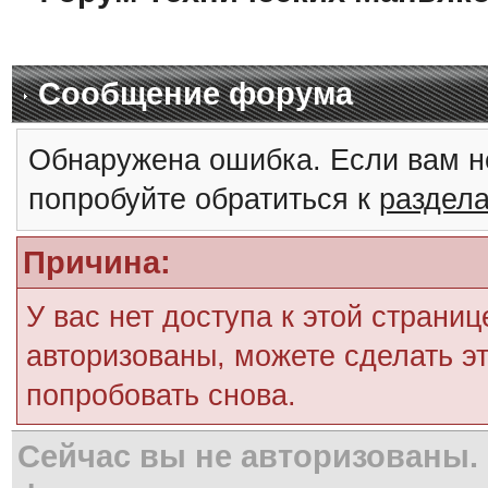
Сообщение форума
Обнаружена ошибка. Если вам н
попробуйте обратиться к
раздел
Причина:
У вас нет доступа к этой страни
авторизованы, можете сделать эт
попробовать снова.
Сейчас вы не авторизованы. 