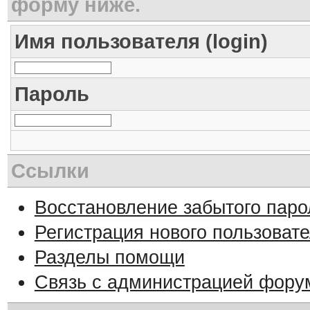
форму ниже.
Имя пользователя (login)
Пароль
Ссылки
Восстановление забытого паро
Регистрация нового пользоват
Разделы помощи
Связь с администрацией фору