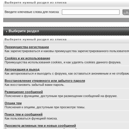
Выберите нужный раздел из списка
Введите ключевые слова для поиска
Выберите раздел
Выберите нужный раздел из списка
Преимущества регистрации
Как зарегистрироваться и каковы преимущества зарегистрированного пользователя
Cookies и их использование
Преимущества использования cookies, и как удалять cookies данного форума.
Авторизация и выход
Как авторизоваться и выходить с форума, как оставаться анонимным и не отображ
Восстановление утерянного или забытого пароля
Как восстановить забытый вами пароль.
Размещение сообщений
Пояснение к функциям, доступным при размещении сообщений на форуме.
Опции тем
Пояснения к опциям, доступным при просмотре темы.
Поиск тем и сообщений
Как пользоваться функцией поиска.
Просмотр активных тем и новых сообщений