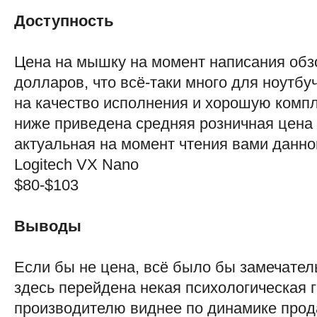
Доступность
Цена на мышку на момент написания обз
долларов, что всё-таки много для ноутб
на качество исполнения и хорошую комп
ниже приведена средняя розничная цена
актуальная на момент чтения вами данной
Logitech VX Nano
$80-$103
Выводы
Если бы не цена, всё было бы замечатель
здесь перейдена некая психологическая г
производителю виднее по динамике про