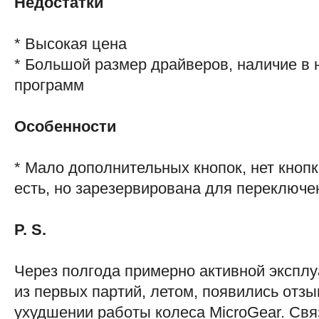
Недостатки
* Высокая цена
* Большой размер драйверов, наличие в 
программ
Особенности
* Мало дополнительных кнопок, нет кнопк
есть, но зарезервирована для переключе
P. S.
Через полгода примерно активной эксплу
из первых партий, летом, появились отз
ухудшении работы колеса MicroGear. Связ