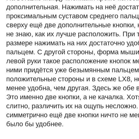
дополнительная. Нажимать на неё доста
проксимальным суставом среднего пальц
сверху ещё две дополнительные кнопки, 
не знаю, как их лучше расположить. При
размере нажимать на них достаточно уд
пальцем. С другой стороны, форма мыши
левой руки такое расположение кнопок ме
ними придётся уже безымянным пальцем.
положительные стороны и в схеме LX8, н
менее удобна, чем другая. Здесь же обе
Это именно две кнопки, а не качалка. Хо
слитно, различить их на ощупь несложно
симметрично ещё две кнопки ничто не меш
было бы удобнее.