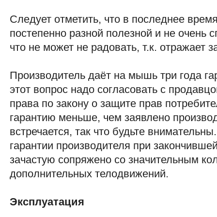
Следует отметить, что в последнее врем
постепенно разной полезной и не очень 
что не может не радовать, т.к. отражает 
Производитель даёт на мышь три года гар
этот вопрос надо согласовать с продавцо
права по закону о защите прав потребите
гарантию меньше, чем заявлено производ
встречается, так что будьте внимательны
гарантии производителя при закончившей
зачастую сопряжено со значительным ко
дополнительных телодвижений.
Эксплуатация