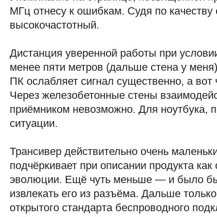
МГц отнесу к ошибкам. Судя по качеству 
высокочастотный.
Дистанция уверенной работы при услови
менее пяти метров (дальше стена у меня)
ПК ослабляет сигнал существенно, а вот 
Через железобетонные стены взаимодей
приёмником невозможно. Для ноутбука, п
ситуации.
Трансивер действительно очень маленьки
подчёркивает при описании продукта как
эволюции. Ещё чуть меньше — и было бы
извлекать его из разъёма. Дальше только
открытого стандарта беспроводного под