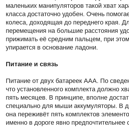
маленьких манипуляторов такой хват хара
класса достаточно удобен. Очень помога
колеса, доходящая до переднего края. 
перемещения на большие расстояния удо
прижимать её средним пальцем, при этом
упирается в основание ладони.
Питание и связь
Питание от двух батареек AAA. По сведе
что установленного комплекта должно хват
пять месяцев. В принципе, вполне достат
специально для мыши аккумуляторы. В 
она переживёт пять комплектов элементо
именно в дороге явно предпочтительнее 