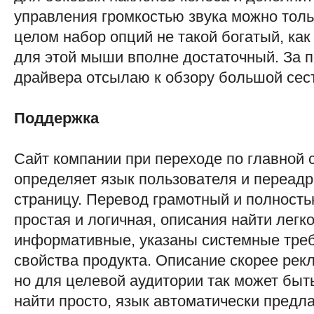
управления громкостью звука можно толь
целом набор опций не такой богатый, как
для этой мыши вполне достаточный. За 
драйвера отсылаю к обзору большой сест
Поддержка
Сайт компании при переходе по главной
определяет язык пользователя и переадр
страницу. Перевод грамотный и полность
простая и логичная, описания найти легк
информативные, указаны системные тре
свойства продукта. Описание скорее рекл
но для целевой аудитории так может быт
найти просто, язык автоматически предла