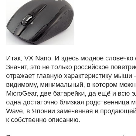
Итак, VX Nano. И здесь модное словечко 
Значит, это не только российское поветри
отражает главную характеристику мыши 
видимому, минимальный, в котором можн
MicroGear, две батарейки, да ещё и всю э
одна достаточно близкая родственница 
Wave, в Японии замеченная и продающей
к собственно описанию.