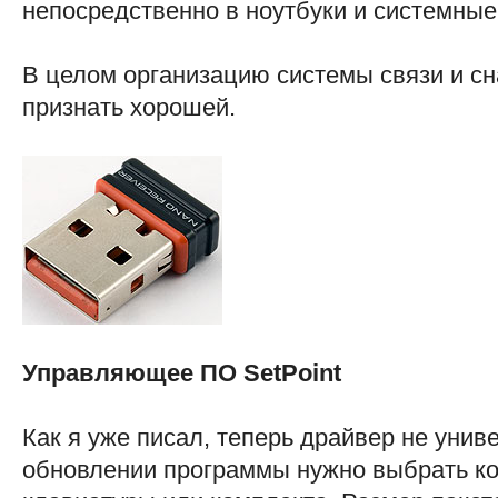
непосредственно в ноутбуки и системные
В целом организацию системы связи и сн
признать хорошей.
Управляющее ПО SetPoint
Как я уже писал, теперь драйвер не унив
обновлении программы нужно выбрать к