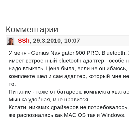
Комментарии
SSh
, 29.3.2010, 10:07
У меня - Genius Navigator 900 PRO, Bluetooth.
имеет встроенный bluetooth адаптер - особен
надо втыкать. Цена была, если не ошибаюсь, б
комплекте шел и сам адаптер, который мне не
то.
Питание - тоже от батареек, комплекта хвата
Мышка удобная, мне нравится...
Кстати, никаких драйверов не потребовалось
же распозналась как MAC OS так и Windows.