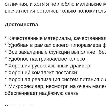
отличная, и хотя я не люблю маленькие м
впечатления остались только положител
Достоинства
* Качественные материалы, качественная
* Удобная в рамках своего типоразмера 
* Все заявленные функции выполняет бе
* Удобное настраиваемое колесо
* Хороший русскоязычный драйвер
* Хороший комплект поставки
* Хорошая реализация систем питания и 
* Микроресивер, несмотря на очень мале
обеспечивает надёжную связь